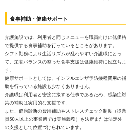
食事補助・健康サポート
介護施設では、利用者と同じメニューを職員向けに低価格
で提供する食事補助を行っているところがあります。
シフト勤務により生活リズムが乱れやすい介護職にとっ
て、栄養バランスの整った食事支援は健康維持に役立ちま
す。
健康サポートとしては、インフルエンザ予防接種費用の補
助を行っている施設も少なくありません。
介護職は利用者と密接に接する仕事であるため、感染症対
策の補助は実用的な支援です。
また、健康診断の費用補助やストレスチェック制度（従業
員50人以上の事業所では実施義務）も法定または法定外
の支援として位置づけられています。