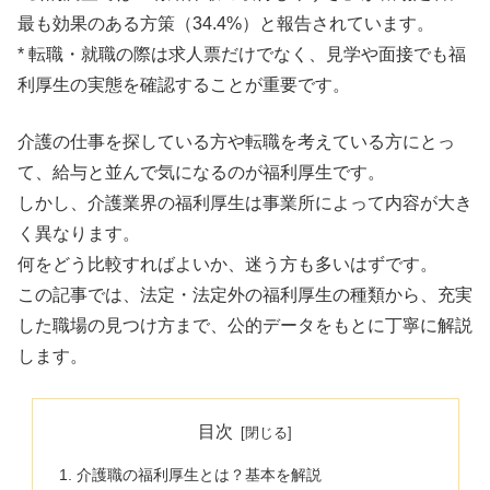
最も効果のある方策（34.4%）と報告されています。
* 転職・就職の際は求人票だけでなく、見学や面接でも福
利厚生の実態を確認することが重要です。
介護の仕事を探している方や転職を考えている方にとっ
て、給与と並んで気になるのが福利厚生です。
しかし、介護業界の福利厚生は事業所によって内容が大き
く異なります。
何をどう比較すればよいか、迷う方も多いはずです。
この記事では、法定・法定外の福利厚生の種類から、充実
した職場の見つけ方まで、公的データをもとに丁寧に解説
します。
目次
介護職の福利厚生とは？基本を解説