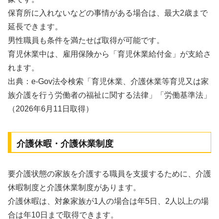
保育所に入れないなどの事情がある場合は、最大2歳まで
延長できます。
男性職員も条件を満たせば取得が可能です。
育児休業中は、雇用保険から「育児休業給付金」が支給さ
れます。
出典：e-Gov法令検索「育児休業、介護休業等育児又は家
族介護を行う労働者の福祉に関する法律」「労働基準法」
（2026年6月11日取得）
介護休暇・介護休業制度
要介護状態の家族を介護する職員を支援するために、介護
休暇制度と介護休業制度があります。
介護休暇は、対象家族が1人の場合は年5日、2人以上の場
合は年10日まで取得できます。