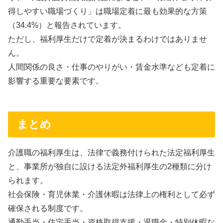
得しやすい職場づくり」は職場定着に最も効果的な方策
（34.4%）と報告されています。
ただし、福利厚生だけで定着が決まるわけではありませ
ん。
人間関係の良さ・仕事のやりがい・賃金水準なども定着に
影響する重要な要素です。
まとめ
介護職の福利厚生は、法律で義務付けられた法定福利厚生
と、事業所が独自に設ける法定外福利厚生の2種類に分け
られます。
社会保険・育児休業・介護休暇は法律上の権利として必ず
確保される制度です。
通勤手当・住宅手当・資格取得支援・退職金・特別休暇な