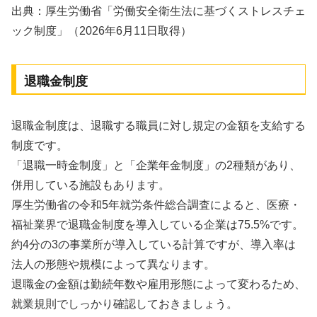
出典：厚生労働省「労働安全衛生法に基づくストレスチェ
ック制度」（2026年6月11日取得）
退職金制度
退職金制度は、退職する職員に対し規定の金額を支給する
制度です。
「退職一時金制度」と「企業年金制度」の2種類があり、
併用している施設もあります。
厚生労働省の令和5年就労条件総合調査によると、医療・
福祉業界で退職金制度を導入している企業は75.5%です。
約4分の3の事業所が導入している計算ですが、導入率は
法人の形態や規模によって異なります。
退職金の金額は勤続年数や雇用形態によって変わるため、
就業規則でしっかり確認しておきましょう。