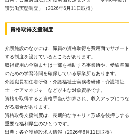
護労働実態調査」（2026年6月11日取得）
資格取得支援制度
介護施設のなかには、職員の資格取得を費用面でサポート
する制度を設けているところがあります。
取得費用の全額または一部を補助する事業所や、受験準備
のための学習時間を確保している事業所もあります。
介護職員初任者研修・介護福祉士実務者研修・介護福祉
士・ケアマネジャーなどが主な対象資格です。
資格を取得すると資格手当が加算され、収入アップにつな
がる場合があります。
資格取得支援制度は、長期的なキャリア形成を後押しする
重要な福利厚生のひとつです。
出典：各介護施設求人情報（2026年6月11日取得）