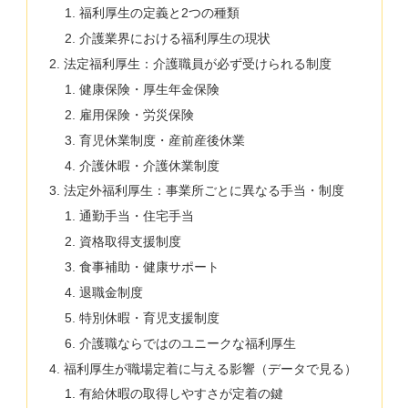
福利厚生の定義と2つの種類
介護業界における福利厚生の現状
法定福利厚生：介護職員が必ず受けられる制度
健康保険・厚生年金保険
雇用保険・労災保険
育児休業制度・産前産後休業
介護休暇・介護休業制度
法定外福利厚生：事業所ごとに異なる手当・制度
通勤手当・住宅手当
資格取得支援制度
食事補助・健康サポート
退職金制度
特別休暇・育児支援制度
介護職ならではのユニークな福利厚生
福利厚生が職場定着に与える影響（データで見る）
有給休暇の取得しやすさが定着の鍵