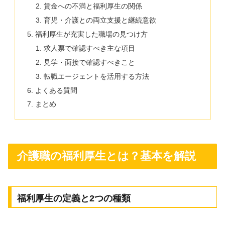
賃金への不満と福利厚生の関係
育児・介護との両立支援と継続意欲
福利厚生が充実した職場の見つけ方
求人票で確認すべき主な項目
見学・面接で確認すべきこと
転職エージェントを活用する方法
よくある質問
まとめ
介護職の福利厚生とは？基本を解説
福利厚生の定義と2つの種類