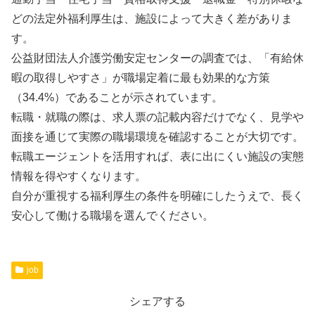
どの法定外福利厚生は、施設によって大きく差がありま
す。
公益財団法人介護労働安定センターの調査では、「有給休
暇の取得しやすさ」が職場定着に最も効果的な方策
（34.4%）であることが示されています。
転職・就職の際は、求人票の記載内容だけでなく、見学や
面接を通じて実際の職場環境を確認することが大切です。
転職エージェントを活用すれば、表に出にくい施設の実態
情報を得やすくなります。
自分が重視する福利厚生の条件を明確にしたうえで、長く
安心して働ける職場を選んでください。
job
シェアする