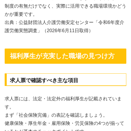
制度の有無だけでなく、実際に活用できる職場環境かどう
かが重要です。
出典：公益財団法人介護労働安定センター「令和6年度介
護労働実態調査」（2026年6月11日取得）
福利厚生が充実した職場の見つけ方
求人票で確認すべき主な項目
求人票には、法定・法定外の福利厚生が記載されていま
す。
まず「社会保険完備」の表記を確認しましょう。
健康保険・厚生年金・雇用保険・労災保険の4つが揃って