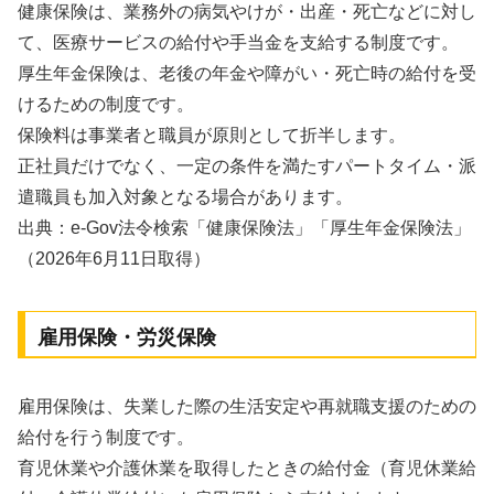
健康保険は、業務外の病気やけが・出産・死亡などに対し
て、医療サービスの給付や手当金を支給する制度です。
厚生年金保険は、老後の年金や障がい・死亡時の給付を受
けるための制度です。
保険料は事業者と職員が原則として折半します。
正社員だけでなく、一定の条件を満たすパートタイム・派
遣職員も加入対象となる場合があります。
出典：e-Gov法令検索「健康保険法」「厚生年金保険法」
（2026年6月11日取得）
雇用保険・労災保険
雇用保険は、失業した際の生活安定や再就職支援のための
給付を行う制度です。
育児休業や介護休業を取得したときの給付金（育児休業給