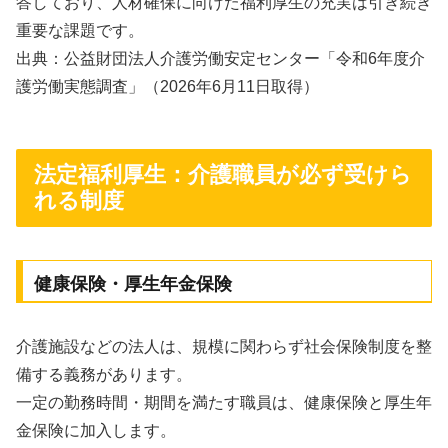
答しており、人材確保に向けた福利厚生の充実は引き続き
重要な課題です。
出典：公益財団法人介護労働安定センター「令和6年度介
護労働実態調査」（2026年6月11日取得）
法定福利厚生：介護職員が必ず受けら
れる制度
健康保険・厚生年金保険
介護施設などの法人は、規模に関わらず社会保険制度を整
備する義務があります。
一定の勤務時間・期間を満たす職員は、健康保険と厚生年
金保険に加入します。