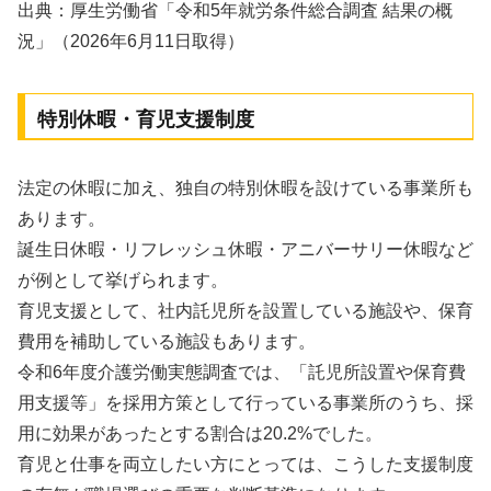
出典：厚生労働省「令和5年就労条件総合調査 結果の概
況」（2026年6月11日取得）
特別休暇・育児支援制度
法定の休暇に加え、独自の特別休暇を設けている事業所も
あります。
誕生日休暇・リフレッシュ休暇・アニバーサリー休暇など
が例として挙げられます。
育児支援として、社内託児所を設置している施設や、保育
費用を補助している施設もあります。
令和6年度介護労働実態調査では、「託児所設置や保育費
用支援等」を採用方策として行っている事業所のうち、採
用に効果があったとする割合は20.2%でした。
育児と仕事を両立したい方にとっては、こうした支援制度