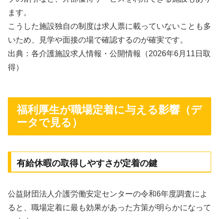
ます。
こうした施設独自の制度は求人票に載っていないことも多
いため、見学や面接の場で確認するのが確実です。
出典：各介護施設求人情報・公開情報（2026年6月11日取
得）
福利厚生が職場定着に与える影響（デ
ータで見る）
有給休暇の取得しやすさが定着の鍵
公益財団法人介護労働安定センターの令和6年度調査によ
ると、職場定着に最も効果があった方策が明らかになって