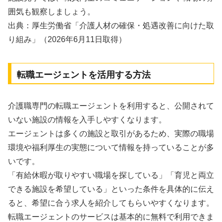
囲気も観察しましょう。
出典：厚生労働省「介護人材の確保・処遇改善に向けた取
り組み」（2026年6月11日取得）
転職エージェントを活用する方法
介護職専門の転職エージェントを利用すると、公開されて
いない施設の情報を入手しやすくなります。
エージェントは多くの施設と取引があるため、実際の職場
環境や福利厚生の実態について情報を持っていることが多
いです。
「有給休暇が取りやすい職場を探している」「育児と両立
できる施設を希望している」といった条件を具体的に伝え
ると、希望に合う求人を紹介してもらいやすくなります。
転職エージェントのサービスは基本的に無料で利用できま