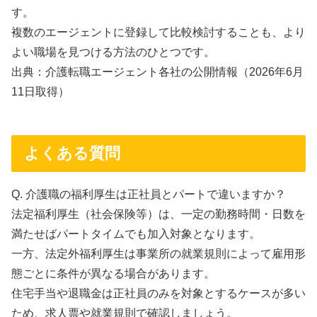
す。
複数のエージェントに登録して比較検討することも、より
よい職場を見つける方法のひとつです。
出典：介護転職エージェント各社の公開情報（2026年6月
11日取得）
よくある質問
Q. 介護職の福利厚生は正社員とパートで違いますか？
法定福利厚生（社会保険等）は、一定の勤務時間・日数を
満たせばパートタイムでも加入対象となります。
一方、法定外福利厚生は事業所の就業規則によって雇用形
態ごとに条件が異なる場合があります。
住宅手当や退職金は正社員のみを対象とするケースが多い
ため、求人票や就業規則で確認しましょう。