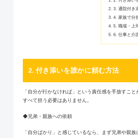
2. 付き添
3. 通院付
4. 家族で
5. 職場・
6. 仕事と
2. 付き添いを誰かに頼む方法
「自分が行かなければ」という責任感を手放すこと
すべて担う必要はありません。
◆兄弟・親族への依頼
「自分ばかり」と感じているなら、まず兄弟や親族