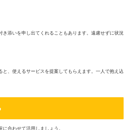
付き添いを申し出てくれることもあります。遠慮せずに状況
ると、使えるサービスを提案してもらえます。一人で抱え込
る
況に合わせて活用しましょう。