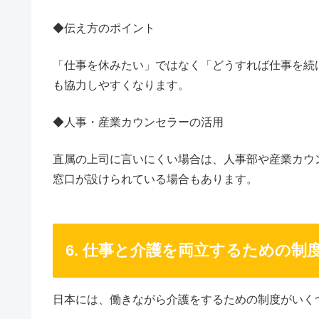
◆伝え方のポイント
「仕事を休みたい」ではなく「どうすれば仕事を続
も協力しやすくなります。
◆人事・産業カウンセラーの活用
直属の上司に言いにくい場合は、人事部や産業カウ
窓口が設けられている場合もあります。
6. 仕事と介護を両立するための制
日本には、働きながら介護をするための制度がいく