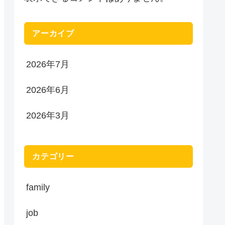
アーカイブ
2026年7月
2026年6月
2026年3月
カテゴリー
family
job