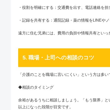
・役割を明確にする：交通費を出す、電話連絡を担
・記録を共有する：通院記録・薬の情報をLINEや
遠方に住む兄弟には、費用の負担や情報共有といっ
5. 職場・上司への相談のコツ
「介護のことを職場に言いにくい」という方は多い
◆相談のタイミング
余裕があるうちに相談しましょう。「もう限界」と
以上になった段階が目安です。