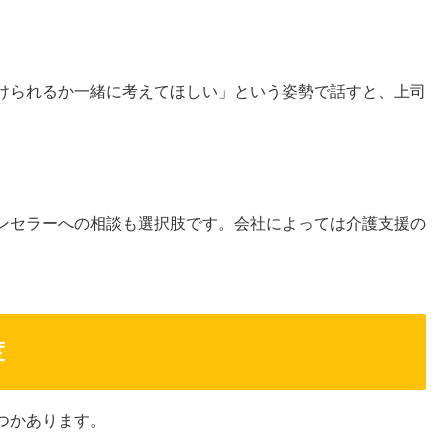
けられるか一緒に考えてほしい」という姿勢で話すと、上司
ンセラーへの相談も選択肢です。会社によっては介護支援の
度
つかあります。