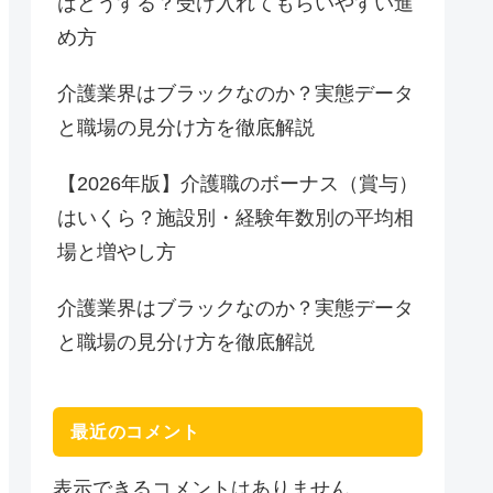
はどうする？受け入れてもらいやすい進
め方
介護業界はブラックなのか？実態データ
と職場の見分け方を徹底解説
【2026年版】介護職のボーナス（賞与）
はいくら？施設別・経験年数別の平均相
場と増やし方
介護業界はブラックなのか？実態データ
と職場の見分け方を徹底解説
最近のコメント
表示できるコメントはありません。