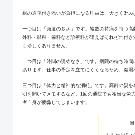
親の通院付き添いが負担になる理由は、大きく3つ
一つ目は「頻度の多さ」です。複数の持病を持つ高
外科・眼科・歯科など診療科が違えばそれぞれ付き
も珍しくありません。
二つ目は「時間の読めなさ」です。病院の待ち時間
あります。仕事の予定を立てにくくなるため、職場
三つ目は「体力と精神的な消耗」です。高齢の親を
明を聞いてメモするなど、1回の通院でも相当な労
者自身が疲弊してしまいます。
目