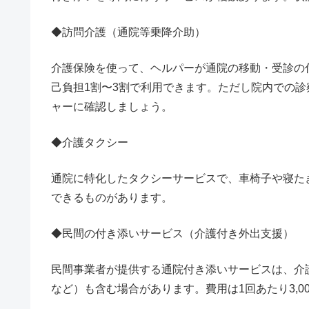
◆訪問介護（通院等乗降介助）
介護保険を使って、ヘルパーが通院の移動・受診の
己負担1割〜3割で利用できます。ただし院内での
ャーに確認しましょう。
◆介護タクシー
通院に特化したタクシーサービスで、車椅子や寝た
できるものがあります。
◆民間の付き添いサービス（介護付き外出支援）
民間事業者が提供する通院付き添いサービスは、介
など）も含む場合があります。費用は1回あたり3,00