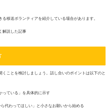
きる移送ボランティアを紹介している場合があります。
く解説した記事
方
開くことを検討しましょう。話し合いのポイントは以下のと
かっている」を具体的に示す
から代わってほしい」と小さなお願いから始める