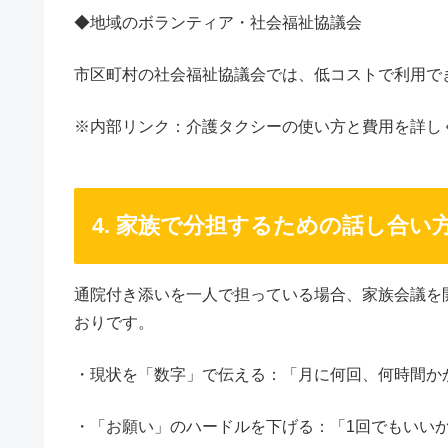
◆地域のボランティア・社会福祉協議会
市区町村の社会福祉協議会では、低コストで利用で
※内部リンク：介護タクシーの使い方と費用を詳し
4. 家族で分担するための話し合い
通院付き添いを一人で担っている場合、家族会議を
おりです。
・現状を「数字」で伝える：「月に何回、何時間か
・「お願い」のハードルを下げる：「1回でもいい