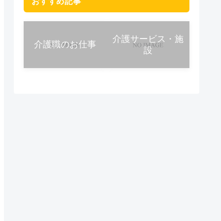
おすすめ記事
介護サービス・施
介護職のお仕事
設