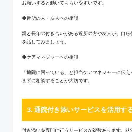
お願いすると動いてもらいやすいです。
◆近所の人・友人への相談
親と長年の付き合いがある近所の方や友人が、自ら
を話してみましょう。
◆ケアマネジャーへの相談
「通院に困っている」と担当ケアマネジャーに伝え
まずに相談することが大切です。
3. 通院付き添いサービスを活用す
付き添いを専門に行うサービスが複数あります。状