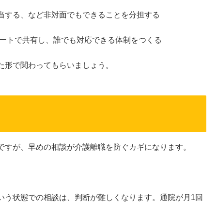
当する、など非対面でもできることを分担する
ノートで共有し、誰でも対応できる体制をつくる
た形で関わってもらいましょう。
ですが、早めの相談が介護離職を防ぐカギになります。
いう状態での相談は、判断が難しくなります。通院が月1回