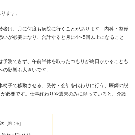
あります。
齢者は、月に何度も病院に行くことがあります。内科・整形
添いが必要になり、合計すると月に4〜5回以上になること
は予測できず、午前半休を取ったつもりが終日かかることも
への影響も大きいです。
車椅子で移動させる、受付・会計を代わりに行う、医師の説
力が必要です。仕事終わりや週末のみに頼っていると、介護
次